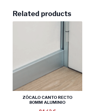
Related products
ZÓCALO CANTO RECTO
80MM ALUMINIO