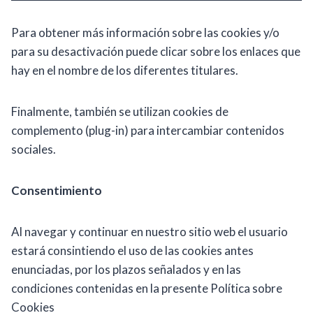
Para obtener más información sobre las cookies y/o
para su desactivación puede clicar sobre los enlaces que
hay en el nombre de los diferentes titulares.
Finalmente, también se utilizan cookies de
complemento (plug-in) para intercambiar contenidos
sociales.
Consentimiento
Al navegar y continuar en nuestro sitio web el usuario
estará consintiendo el uso de las cookies antes
enunciadas, por los plazos señalados y en las
condiciones contenidas en la presente Política sobre
Cookies