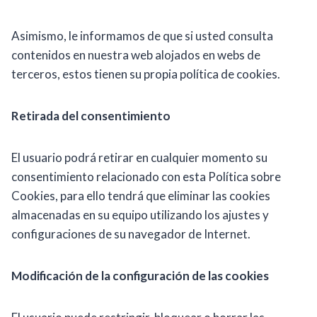
Asimismo, le informamos de que si usted consulta
contenidos en nuestra web alojados en webs de
terceros, estos tienen su propia política de cookies.
Retirada del consentimiento
El usuario podrá retirar en cualquier momento su
consentimiento relacionado con esta Política sobre
Cookies, para ello tendrá que eliminar las cookies
almacenadas en su equipo utilizando los ajustes y
configuraciones de su navegador de Internet.
Modificación de la configuración de las cookies