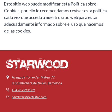
Este sitio web puede modificar esta Política sobre
Cookies, por ello le recomendamos revisar esta política
cada vez que acceda a nuestro sitio web para estar
adecuadamente informado sobre el uso que hacemos
de las cookies.
Avinguda Torre d'en Mateu, 77,
08210 Barberà del Vallès, Barcelona
+34 93 729 11 39
perfilstar@perfilstar.com