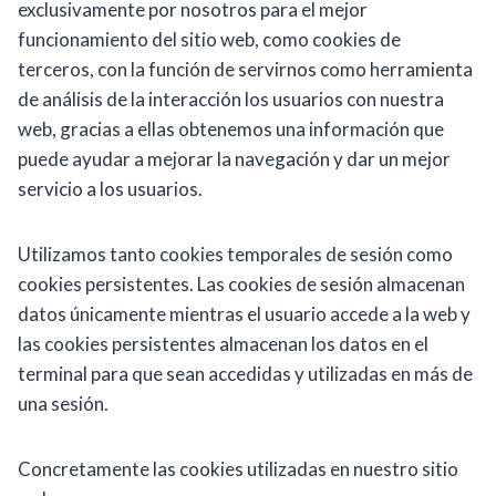
exclusivamente por nosotros para el mejor
funcionamiento del sitio web, como cookies de
terceros, con la función de servirnos como herramienta
de análisis de la interacción los usuarios con nuestra
web, gracias a ellas obtenemos una información que
puede ayudar a mejorar la navegación y dar un mejor
servicio a los usuarios.
Utilizamos tanto cookies temporales de sesión como
cookies persistentes. Las cookies de sesión almacenan
datos únicamente mientras el usuario accede a la web y
las cookies persistentes almacenan los datos en el
terminal para que sean accedidas y utilizadas en más de
una sesión.
Concretamente las cookies utilizadas en nuestro sitio