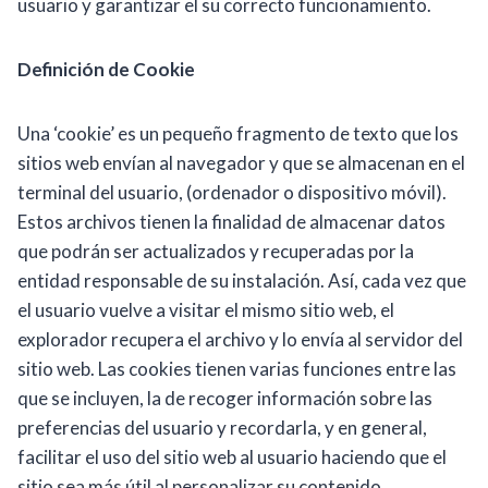
usuario y garantizar el su correcto funcionamiento.
Definición de Cookie
Una ‘cookie’ es un pequeño fragmento de texto que los
sitios web envían al navegador y que se almacenan en el
terminal del usuario, (ordenador o dispositivo móvil).
Estos archivos tienen la finalidad de almacenar datos
que podrán ser actualizados y recuperadas por la
entidad responsable de su instalación. Así, cada vez que
el usuario vuelve a visitar el mismo sitio web, el
explorador recupera el archivo y lo envía al servidor del
sitio web. Las cookies tienen varias funciones entre las
que se incluyen, la de recoger información sobre las
preferencias del usuario y recordarla, y en general,
facilitar el uso del sitio web al usuario haciendo que el
sitio sea más útil al personalizar su contenido.