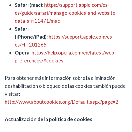
Safari (mac):
https://support.apple.com/es-
es/guide/safari/manage-cookies-and-website-
data-sfri11471/mac
Safari
(iPhone/iPad):
https://support.apple.com/es-
es/HT201265
Opera:
https://help.opera.com/en/latest/web-
preferences/#cookies
Para obtener más información sobre la eliminación,
deshabilitación o bloqueo de las cookies también puede
visitar:
http://www.aboutcookies.org/Default.aspx?page=2
Actualización de la política de cookies