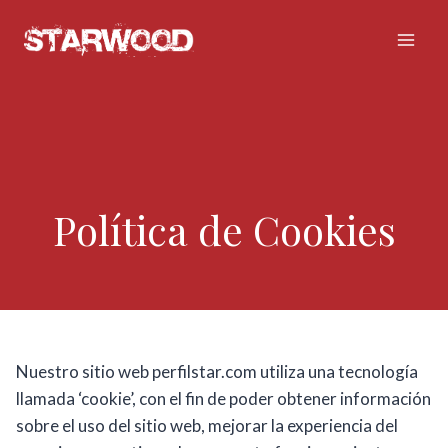
Skip
to
content
Política de Cookies
Nuestro sitio web perfilstar.com utiliza una tecnología
llamada ‘cookie’, con el fin de poder obtener información
sobre el uso del sitio web, mejorar la experiencia del