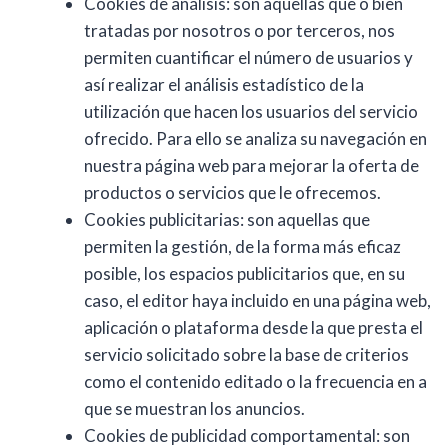
Cookies de análisis: son aquellas que o bien
tratadas por nosotros o por terceros, nos
permiten cuantificar el número de usuarios y
así realizar el análisis estadístico de la
utilización que hacen los usuarios del servicio
ofrecido. Para ello se analiza su navegación en
nuestra página web para mejorar la oferta de
productos o servicios que le ofrecemos.
Cookies publicitarias: son aquellas que
permiten la gestión, de la forma más eficaz
posible, los espacios publicitarios que, en su
caso, el editor haya incluido en una página web,
aplicación o plataforma desde la que presta el
servicio solicitado sobre la base de criterios
como el contenido editado o la frecuencia en a
que se muestran los anuncios.
Cookies de publicidad comportamental: son