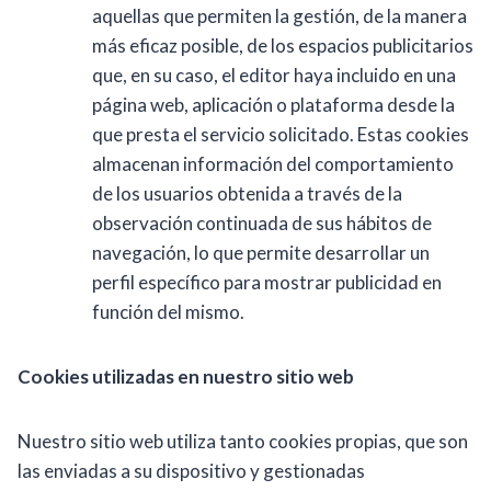
aquellas que permiten la gestión, de la manera
más eficaz posible, de los espacios publicitarios
que, en su caso, el editor haya incluido en una
página web, aplicación o plataforma desde la
que presta el servicio solicitado. Estas cookies
almacenan información del comportamiento
de los usuarios obtenida a través de la
observación continuada de sus hábitos de
navegación, lo que permite desarrollar un
perfil específico para mostrar publicidad en
función del mismo.
Cookies utilizadas en nuestro sitio web
Nuestro sitio web utiliza tanto cookies propias, que son
las enviadas a su dispositivo y gestionadas