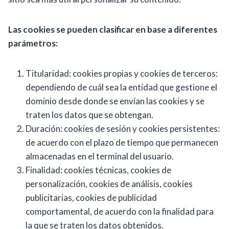
Las cookies se pueden clasificar en base a diferentes
parámetros:
Titularidad: cookies propias y cookies de terceros:
dependiendo de cuál sea la entidad que gestione el
dominio desde donde se envían las cookies y se
traten los datos que se obtengan.
Duración: cookies de sesión y cookies persistentes:
de acuerdo con el plazo de tiempo que permanecen
almacenadas en el terminal del usuario.
Finalidad: cookies técnicas, cookies de
personalización, cookies de análisis, cookies
publicitarias, cookies de publicidad
comportamental, de acuerdo con la finalidad para
la que se traten los datos obtenidos.