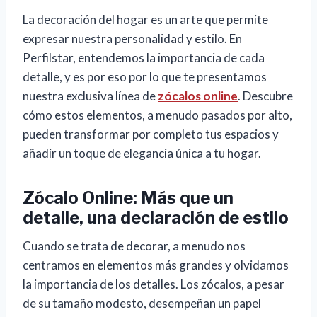
La decoración del hogar es un arte que permite
expresar nuestra personalidad y estilo. En
Perfilstar, entendemos la importancia de cada
detalle, y es por eso por lo que te presentamos
nuestra exclusiva línea de
zócalos online
. Descubre
cómo estos elementos, a menudo pasados por alto,
pueden transformar por completo tus espacios y
añadir un toque de elegancia única a tu hogar.
Zócalo Online: Más que un
detalle, una declaración de estilo
Cuando se trata de decorar, a menudo nos
centramos en elementos más grandes y olvidamos
la importancia de los detalles. Los zócalos, a pesar
de su tamaño modesto, desempeñan un papel