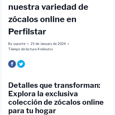
nuestra variedad de
zócalos online en
Perfilstar
By
soporte
25 de January de 2024
Tiempo de lectura
4
minutos
Detalles que transforman:
Explora la exclusiva
colección de zócalos online
para tu hogar