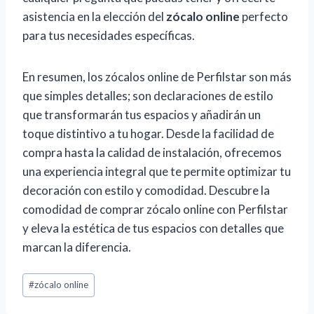
asistencia en la elección del
zócalo online
perfecto
para tus necesidades específicas.
En resumen, los zócalos online de Perfilstar son más
que simples detalles; son declaraciones de estilo
que transformarán tus espacios y añadirán un
toque distintivo a tu hogar. Desde la facilidad de
compra hasta la calidad de instalación, ofrecemos
una experiencia integral que te permite optimizar tu
decoración con estilo y comodidad. Descubre la
comodidad de comprar zócalo online con Perfilstar
y eleva la estética de tus espacios con detalles que
marcan la diferencia.
Post
#
zócalo online
Tags: