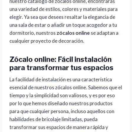
nuestro catálogo de zócalos online, encontrarás
una variedad de estilos, colores y materiales para
elegir. Ya sea que desees resaltar la elegancia de
una sala de estar o añadir un toque acogedor a tu
dormitorio, nuestros
zócalos online
se adaptan a
cualquier proyecto de decoración.
Zócalo online: Fácil instalación
para transformar tus espacios
La facilidad de instalación es una característica
esencial de nuestros zócalos online. Sabemos que el
tiempo y la simplicidad son valiosos, y es por eso
por lo que hemos diseñado nuestros productos
para que cualquier persona, incluso aquellos con
habilidades de bricolaje limitadas, pueda
transformar sus espacios de manera rápida y