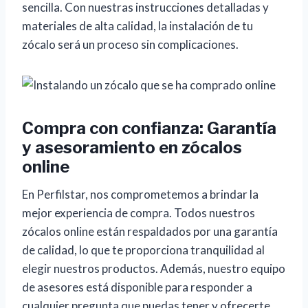
sencilla. Con nuestras instrucciones detalladas y
materiales de alta calidad, la instalación de tu
zócalo será un proceso sin complicaciones.
Compra con confianza: Garantía
y asesoramiento en zócalos
online
En Perfilstar, nos comprometemos a brindar la
mejor experiencia de compra. Todos nuestros
zócalos online están respaldados por una garantía
de calidad, lo que te proporciona tranquilidad al
elegir nuestros productos. Además, nuestro equipo
de asesores está disponible para responder a
cualquier pregunta que puedas tener y ofrecerte