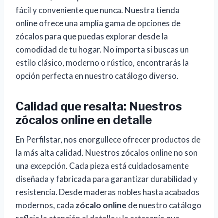
fácil y conveniente que nunca. Nuestra tienda
online ofrece una amplia gama de opciones de
zócalos para que puedas explorar desde la
comodidad de tu hogar. No importa si buscas un
estilo clásico, moderno o rústico, encontrarás la
opción perfecta en nuestro catálogo diverso.
Calidad que resalta: Nuestros
zócalos online en detalle
En Perfilstar, nos enorgullece ofrecer productos de
la más alta calidad. Nuestros zócalos online no son
una excepción. Cada pieza está cuidadosamente
diseñada y fabricada para garantizar durabilidad y
resistencia. Desde maderas nobles hasta acabados
modernos, cada
zócalo online
de nuestro catálogo