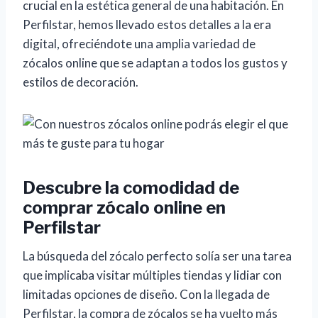
crucial en la estética general de una habitación. En
Perfilstar, hemos llevado estos detalles a la era
digital, ofreciéndote una amplia variedad de
zócalos online que se adaptan a todos los gustos y
estilos de decoración.
Descubre la comodidad de
comprar zócalo online en
Perfilstar
La búsqueda del zócalo perfecto solía ser una tarea
que implicaba visitar múltiples tiendas y lidiar con
limitadas opciones de diseño. Con la llegada de
Perfilstar, la compra de zócalos se ha vuelto más