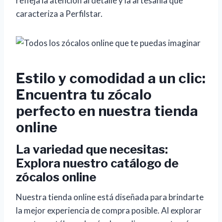
refleja la atención al detalle y la artesanía que
caracteriza a Perfilstar.
Estilo y comodidad a un clic:
Encuentra tu zócalo
perfecto en nuestra tienda
online
La variedad que necesitas:
Explora nuestro catálogo de
zócalos online
Nuestra tienda online está diseñada para brindarte
la mejor experiencia de compra posible. Al explorar