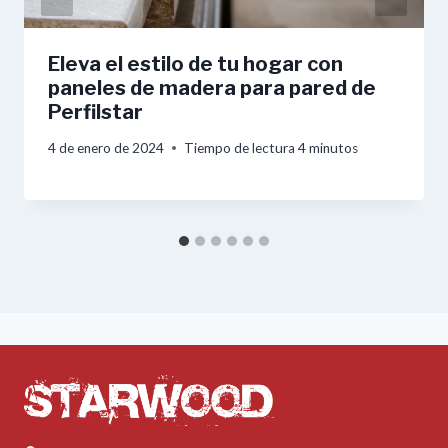
Eleva el estilo de tu hogar con
paneles de madera para pared de
Perfilstar
4 de enero de 2024
Tiempo de lectura
4
minutos