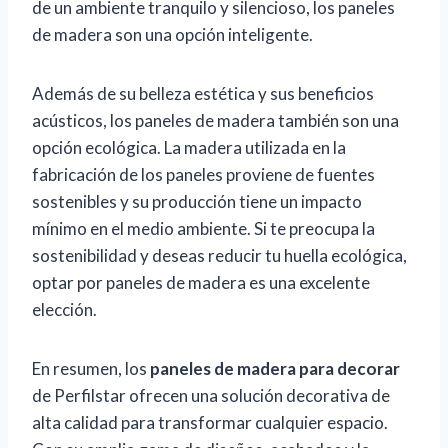
de un ambiente tranquilo y silencioso, los paneles
de madera son una opción inteligente.
Además de su belleza estética y sus beneficios
acústicos, los paneles de madera también son una
opción ecológica. La madera utilizada en la
fabricación de los paneles proviene de fuentes
sostenibles y su producción tiene un impacto
mínimo en el medio ambiente. Si te preocupa la
sostenibilidad y deseas reducir tu huella ecológica,
optar por paneles de madera es una excelente
elección.
En resumen, los
paneles de madera para decorar
de Perfilstar ofrecen una solución decorativa de
alta calidad para transformar cualquier espacio.