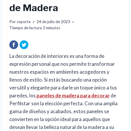
de Madera
Por
soporte
24 de julio de 2023
Tiempo de lectura
3
minutos
La decoración de interiores es una forma de
expresión personal que nos permite transformar
nuestros espacios en ambientes acogedores y
llenos de estilo. Si estás buscando una opción
versátil y elegante para darle un toque único a tus
paredes, los
paneles de madera para decorar
de
Perfilstar son la elección perfecta. Con una amplia
gama de diseños y acabados, estos paneles se
convierten en la opción ideal para aquellos que
desean llevar la belleza natural de la madera a su