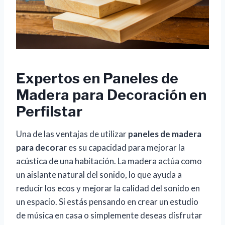
Expertos en Paneles de
Madera para Decoración en
Perfilstar
Una de las ventajas de utilizar
paneles de madera
para decorar
es su capacidad para mejorar la
acústica de una habitación. La madera actúa como
un aislante natural del sonido, lo que ayuda a
reducir los ecos y mejorar la calidad del sonido en
un espacio. Si estás pensando en crear un estudio
de música en casa o simplemente deseas disfrutar