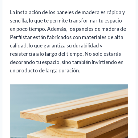
La instalación de los paneles de madera es rápida y
sencilla, lo que te permite transformar tu espacio
en poco tiempo. Además, los paneles de madera de
Perfilstar están fabricados con materiales de alta
calidad, lo que garantiza su durabilidad y
resistencia a lo largo del tiempo. No solo estarás
decorando tu espacio, sino también invirtiendo en
un producto de larga duración.