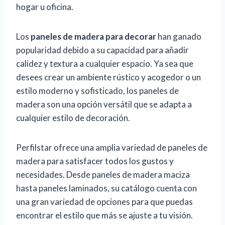
hogar u oficina.
Los
paneles de madera para decorar
han ganado
popularidad debido a su capacidad para añadir
calidez y textura a cualquier espacio. Ya sea que
desees crear un ambiente rústico y acogedor o un
estilo moderno y sofisticado, los paneles de
madera son una opción versátil que se adapta a
cualquier estilo de decoración.
Perfilstar ofrece una amplia variedad de paneles de
madera para satisfacer todos los gustos y
necesidades. Desde paneles de madera maciza
hasta paneles laminados, su catálogo cuenta con
una gran variedad de opciones para que puedas
encontrar el estilo que más se ajuste a tu visión.