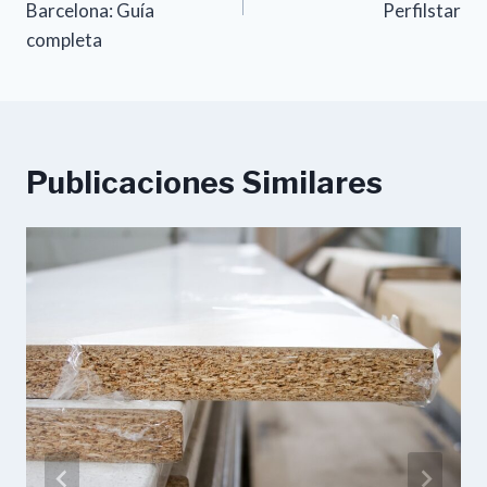
Barcelona: Guía
Perfilstar
completa
Publicaciones Similares