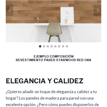
EJEMPLO COMPOSICIÓN
REVESTIMIENTO PARED STARWOOD RED OAK
ELEGANCIA Y CALIDEZ
¿Quieres añadir un toque de elegancia y calidez a tu
hogar? Los paneles de madera para pared son una
excelente opción. ¿Pero cómo puedes disponerlos de