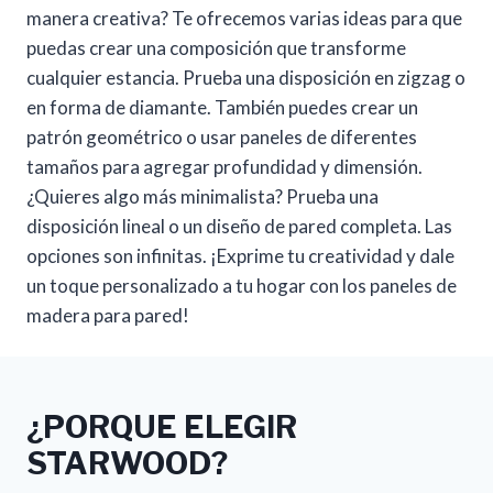
manera creativa? Te ofrecemos varias ideas para que
puedas crear una composición que transforme
cualquier estancia. Prueba una disposición en zigzag o
en forma de diamante. También puedes crear un
patrón geométrico o usar paneles de diferentes
tamaños para agregar profundidad y dimensión.
¿Quieres algo más minimalista? Prueba una
disposición lineal o un diseño de pared completa. Las
opciones son infinitas. ¡Exprime tu creatividad y dale
un toque personalizado a tu hogar con los paneles de
madera para pared!
¿PORQUE ELEGIR
STARWOOD?