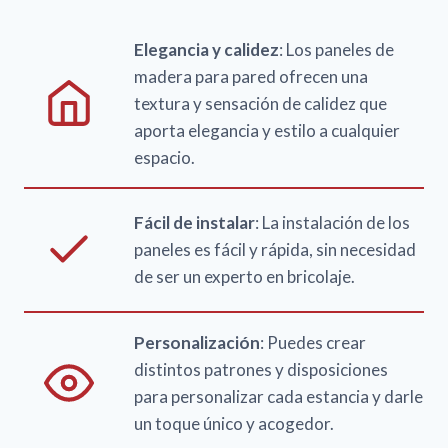
Elegancia y calidez
: Los paneles de
madera para pared ofrecen una
textura y sensación de calidez que
aporta elegancia y estilo a cualquier
espacio.
Fácil de instalar
: La instalación de los
paneles es fácil y rápida, sin necesidad
de ser un experto en bricolaje.
Personalización
: Puedes crear
distintos patrones y disposiciones
para personalizar cada estancia y darle
un toque único y acogedor.