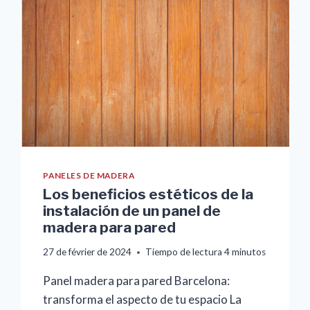
PANELES DE MADERA
Los beneficios estéticos de la
instalación de un panel de
madera para pared
27 de février de 2024
Tiempo de lectura
4
minutos
Panel madera para pared Barcelona:
transforma el aspecto de tu espacio La