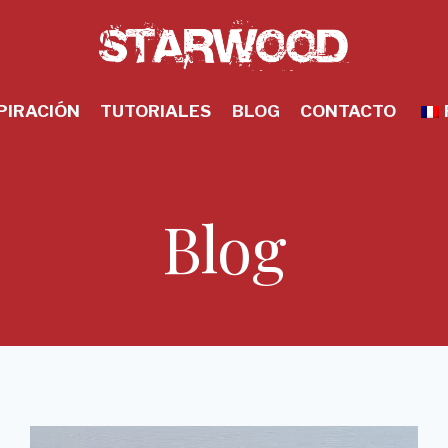
PIRACIÓN
TUTORIALES
BLOG
CONTACTO
Blog