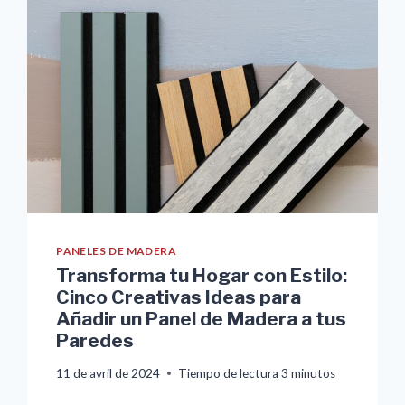
PANELES DE MADERA
Transforma tu Hogar con Estilo:
Cinco Creativas Ideas para
Añadir un Panel de Madera a tus
Paredes
11 de avril de 2024
Tiempo de lectura
3
minutos