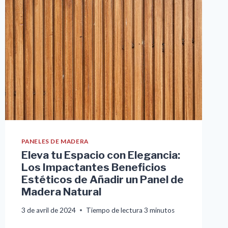
PANELES DE MADERA
Eleva tu Espacio con Elegancia:
Los Impactantes Beneficios
Estéticos de Añadir un Panel de
Madera Natural
3 de avril de 2024
Tiempo de lectura
3
minutos