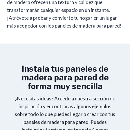
de madera ofrecen una textura y calidez que
transformarán cualquier espacio en un instante.
¡Atrévete a probar y convierte tu hogar en un lugar
más acogedor con los paneles de madera para pared!
Instala tus paneles de
madera para pared de
forma muy sencilla
¿Necesitas ideas? Accede a nuestra sección de
inspiración y encontrarás algunos ejemplos
sobre todo lo que puedes llegar a crear con tus
paneles de madera para pared. Puedes
instalarlos tu mismo, en tan solo 4 pasos