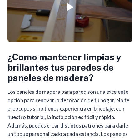
¿Como mantener limpias y
brillantes tus paredes de
paneles de madera?
Los paneles de madera para pared son una excelente
opción para renovar la decoración de tu hogar. No te
preocupes si no tienes experiencia en bricolaje, con
nuestro tutorial, la instalación es fácil y rápida.
Además, puedes crear distintos patrones para darle
un toque personalizado a cada estancia. Los paneles