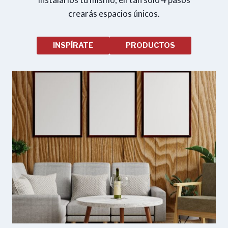
crearás espacios únicos.
INSPÍRATE
PRODUCTOS